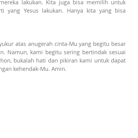
ereka lakukan. Kita juga bisa memilih untuk 
ti yang Yesus lakukan. Hanya kita yang bisa 
yukur atas anugerah cinta-Mu yang begitu besar 
. Namun, kami begitu sering bertindak sesuai 
hon, bukalah hati dan pikiran kami untuk dapat 
engan kehendak-Mu. Amin.