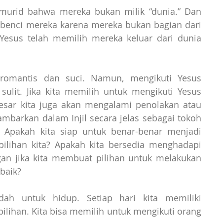
murid bahwa mereka bukan milik “dunia.” Dan 
benci mereka karena mereka bukan bagian dari 
 Yesus telah memilih mereka keluar dari dunia 
 romantis dan suci. Namun, mengikuti Yesus 
lit. Jika kita memilih untuk mengikuti Yesus 
sar kita juga akan mengalami penolakan atau 
barkan dalam Injil secara jelas sebagai tokoh 
 Apakah kita siap untuk benar-benar menjadi 
ilihan kita? Apakah kita bersedia menghadapi 
an jika kita membuat pilihan untuk melakukan 
baik?
h untuk hidup. Setiap hari kita memiliki 
ihan. Kita bisa memilih untuk mengikuti orang 