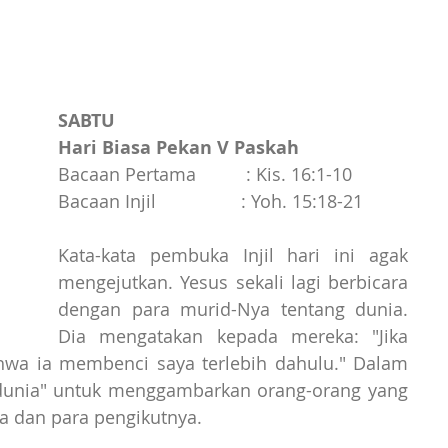
SABTU
Hari Biasa Pekan V Paskah 
Bacaan Pertama          : Kis. 16:1-10
Bacaan Injil                 : Yoh. 15:18-21
Kata-kata pembuka Injil hari ini agak 
mengejutkan. Yesus sekali lagi berbicara 
dengan para murid-Nya tentang dunia. 
Dia mengatakan kepada mereka: "Jika 
wa ia membenci saya terlebih dahulu." Dalam 
"dunia" untuk menggambarkan orang-orang yang 
 dan para pengikutnya.