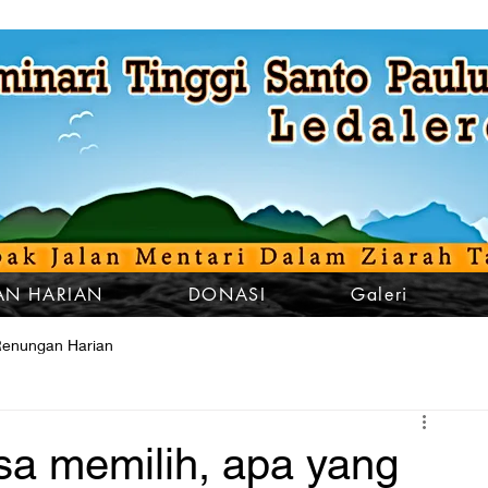
N HARIAN
DONASI
Galeri
enungan Harian
sa memilih, apa yang