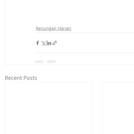
Renungan Harian
Recent Posts