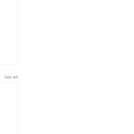
See All