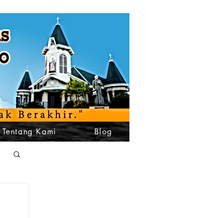
Tentang Kami
Blog