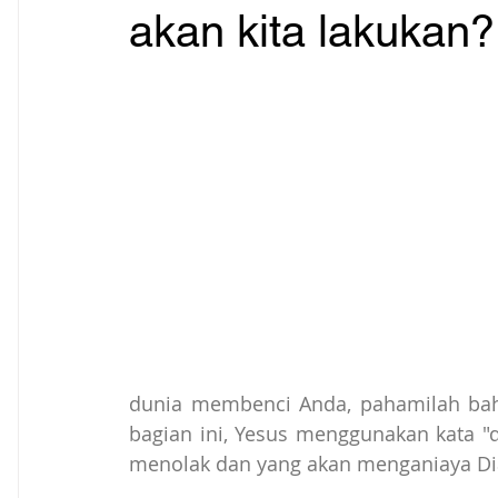
akan kita lakukan?
dunia membenci Anda, pahamilah bah
bagian ini, Yesus menggunakan kata 
menolak dan yang akan menganiaya Dia