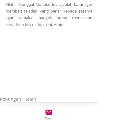
Allah Tritunggal Mahakudus, ajarilah kami agar 
memberi teladan yang benar kepada sesama 
agar semakin banyak orang merasakan 
kehadiran-Mu di dunia ini. Amin.
Renungan Harian
Email