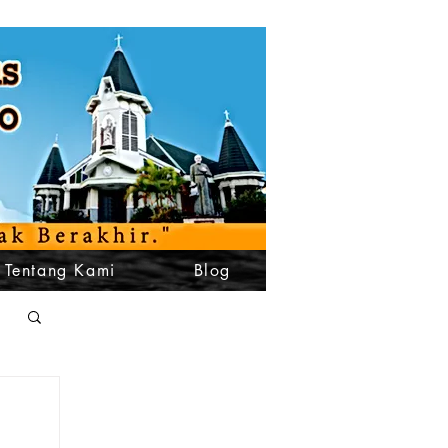
Tentang Kami
Blog