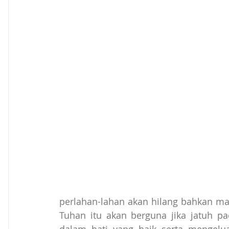
perlahan-lahan akan hilang bahkan mat
Tuhan itu akan berguna jika jatuh p