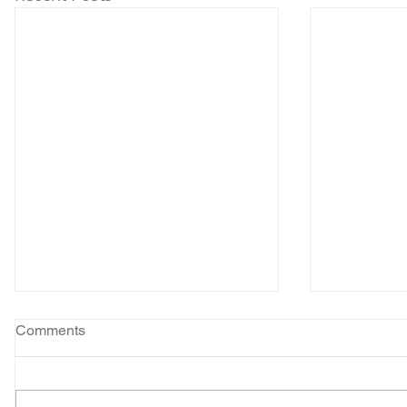
Comments