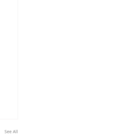
See All