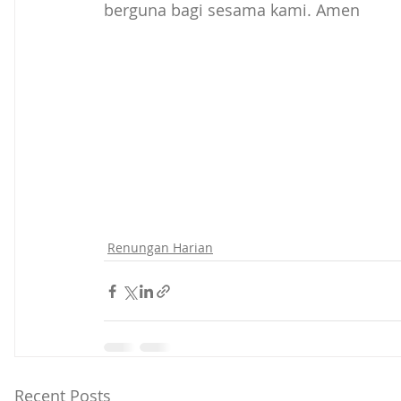
berguna bagi sesama kami. Amen
Renungan Harian
Recent Posts