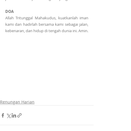
DOA
Allah Tritunggal Mahakudus, kuatkanlah iman 
kami dan hadirlah bersama kami sebagai jalan, 
kebenaran, dan hidup di tengah dunia ini. Amin.
Renungan Harian