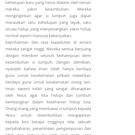
kehidupan baru yang harus dialami oleh teman 
mereka yakni kesembuhan. Mereka 
menginginkan agar si lumpuh juga dapat 
merasakan satu kehidupan yang layak, satu 
situasi hidup yang menyenangkan yakni hidup 
normal seperti manusia kebanyakan.
Keprihatinan dan rasa kepedulian di antara 
mereka sangat tinggi. Mereka semua berjuang 
dengan memberi seluruh kemampuan demi 
kesembuhan si lumpuh. Dengan demikian, 
nyatalah bahwa iman tidak hanya berdaya 
guna untuk keselamatan pribadi melainkan 
berdaya guna untuk keselamatan orang lain. 
Iman seperti inilah yang sangat diharapkan 
oleh Yesus agar kita hidupi dan tumbuh 
kembangkan dalam keseharian hidup kita. 
Orang-orang yang membawa si lumpuh kepada 
Yesus untuk disembuhkan mengajarkan 
kepada kita betapa tingginya nilai sebuah 
persahabatan, penerimaan, pengampunan dan 