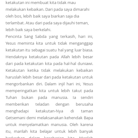
ketakutan ini membuat kita tidak mau 
melakukan kebaikan. Dari pada saya dimarahi 
oleh bos, lebih baik saya biarkan saja dia 
terlambat. Atau dari pada saya dijauhi teman, 
lebih baik saya berkelahi.
Pencinta Sang Sabda yang terkasih, hari ini, 
Yesus meminta kita untuk tidak menganggap 
ketakutan itu sebagai suatu hal yang luar biasa. 
Hendaknya ketakutan pada Allah lebih besar 
dari pada ketakutan kita pada hal-hal duniawi. 
Ketakutan ketika tidak melakukan kebaikan 
haruslah lebih besar dari pada ketakutan untuk 
mengorbankan diri. Dalam injil hari ini, Yesus 
memperingatkan kita untuk lebih takut pada 
Tuhan bukan pada manusia. Ia sendiri 
memberikan teladan dengan berusaha 
menghadapi ketakutan-Nya di taman 
Getsemani demi melaksanakan kehendak Bapa 
untuk menyelamatkan manusia. Oleh karena 
itu, marilah kita belajar untuk lebih banyak 