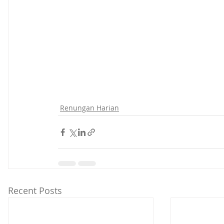
Renungan Harian
Recent Posts