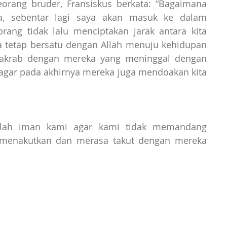
eorang bruder, Fransiskus berkata: “Bagaimana 
, sebentar lagi saya akan masuk ke dalam 
rang tidak lalu menciptakan jarak antara kita 
 tetap bersatu dengan Allah menuju kehidupan 
ng akrab dengan mereka yang meninggal dengan 
gar pada akhirnya mereka juga mendoakan kita 
anlah iman kami agar kami tidak memandang 
g menakutkan dan merasa takut dengan mereka 