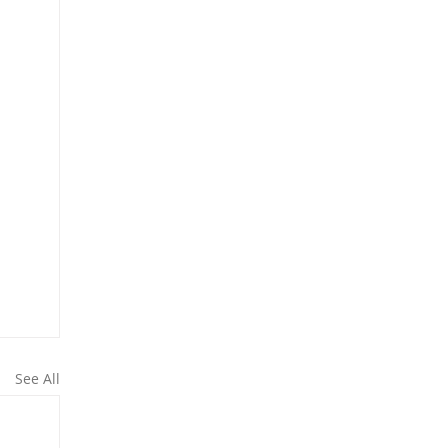
See All