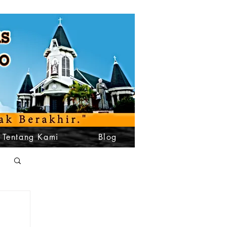
Tentang Kami
Blog