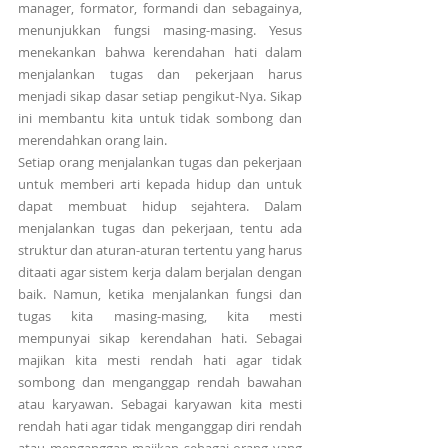
manager, formator, formandi dan sebagainya, 
menunjukkan fungsi masing-masing. Yesus 
menekankan bahwa kerendahan hati dalam 
menjalankan tugas dan pekerjaan harus 
menjadi sikap dasar setiap pengikut-Nya. Sikap 
ini membantu kita untuk tidak sombong dan 
merendahkan orang lain. 
Setiap orang menjalankan tugas dan pekerjaan 
untuk memberi arti kepada hidup dan untuk 
dapat membuat hidup sejahtera. Dalam 
menjalankan tugas dan pekerjaan, tentu ada 
struktur dan aturan-aturan tertentu yang harus 
ditaati agar sistem kerja dalam berjalan dengan 
baik. Namun, ketika menjalankan fungsi dan 
tugas kita masing-masing, kita mesti 
mempunyai sikap kerendahan hati. Sebagai 
majikan kita mesti rendah hati agar tidak 
sombong dan menganggap rendah bawahan 
atau karyawan. Sebagai karyawan kita mesti 
rendah hati agar tidak menganggap diri rendah 