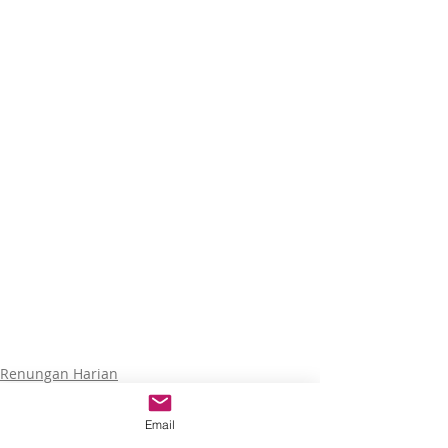
Renungan Harian
Email