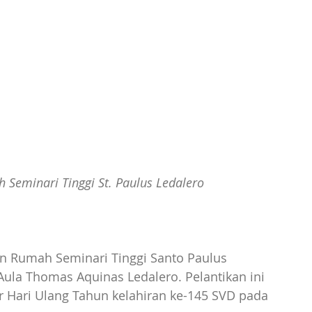
eminari Tinggi St. Paulus Ledalero 
n Rumah Seminari Tinggi Santo Paulus 
 Aula Thomas Aquinas Ledalero. Pelantikan ini 
 Hari Ulang Tahun kelahiran ke-145 SVD pada 