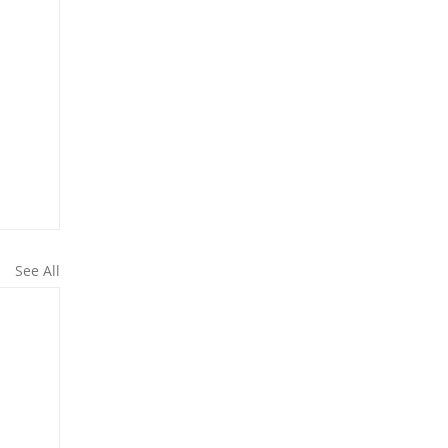
See All