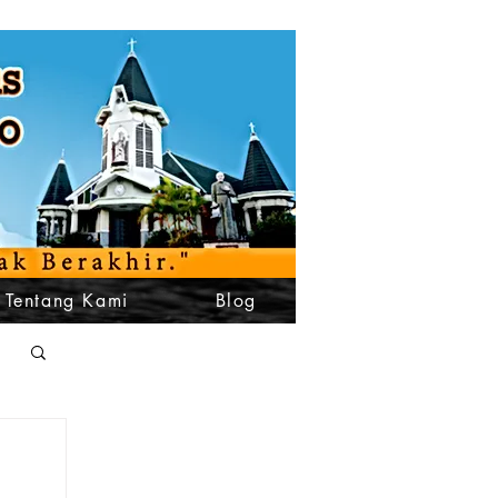
Tentang Kami
Blog