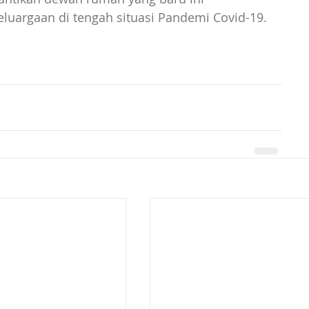
luargaan di tengah situasi Pandemi Covid-19.