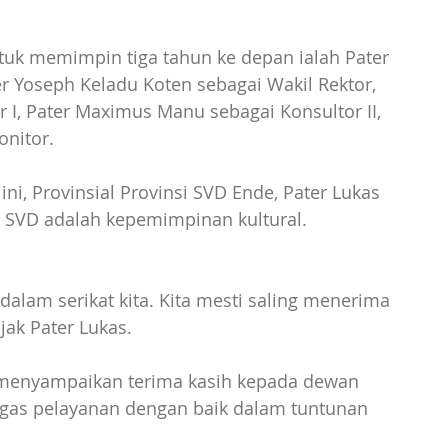
uk memimpin tiga tahun ke depan ialah Pater 
er Yoseph Keladu Koten sebagai Wakil Rektor, 
r I, Pater Maximus Manu sebagai Konsultor II, 
onitor.
ni, Provinsial Provinsi SVD Ende, Pater Lukas 
SVD adalah kepemimpinan kultural. 
dalam serikat kita. Kita mesti saling menerima 
jak Pater Lukas. 
 menyampaikan terima kasih kepada dewan 
gas pelayanan dengan baik dalam tuntunan 