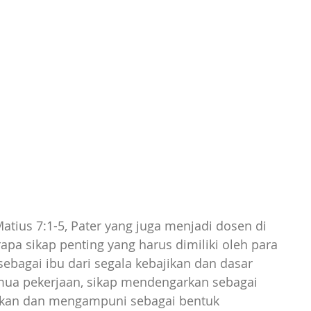
atius 7:1-5, Pater yang juga menjadi dosen di 
pa sikap penting yang harus dimiliki oleh para 
sebagai ibu dari segala kebajikan dan dasar 
ua pekerjaan, sikap mendengarkan sebagai 
fkan dan mengampuni sebagai bentuk 