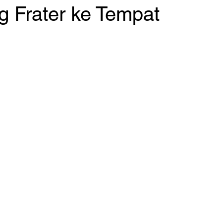
 Frater ke Tempat