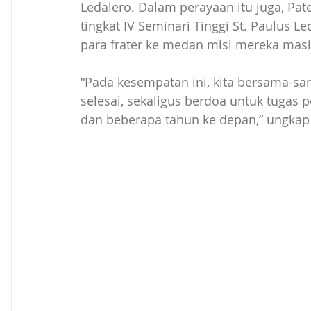
Ledalero. Dalam perayaan itu juga, Pate
tingkat IV Seminari Tinggi St. Paulus 
para frater ke medan misi mereka mas
“Pada kesempatan ini, kita bersama-sa
selesai, sekaligus berdoa untuk tugas 
dan beberapa tahun ke depan,” ungkap 