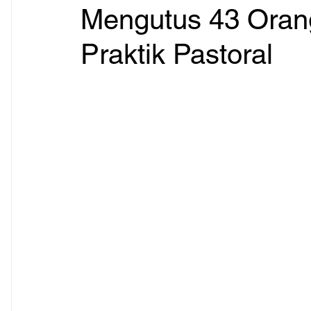
Mengutus 43 Orang
Praktik Pastoral