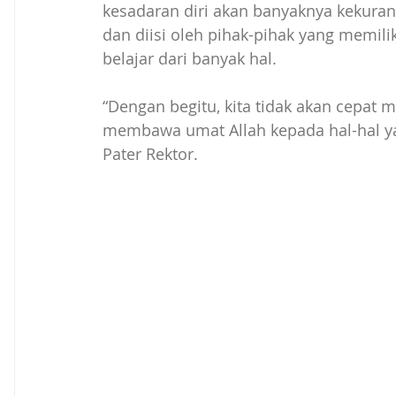
kesadaran diri akan banyaknya kekurang
dan diisi oleh pihak-pihak yang memilik
belajar dari banyak hal.
“Dengan begitu, kita tidak akan cepat 
membawa umat Allah kepada hal-hal yan
Pater Rektor.