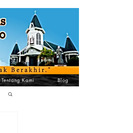
Tentang Kami
Blog