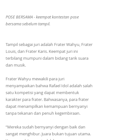
POSE BERSAMA - keempat kontestan pose 
bersama sebelum tampil.
Tampil sebagai juri adalah Frater Wahyu, Frater 
Louis, dan Frater Karis. Keempat juri ini 
terbilang mumpuni dalam bidang tarik suara 
dan musik.
Frater Wahyu mewakili para juri 
menyampaikan bahwa Rafael Idol adalah salah 
satu kompetisi yang dapat membentuk 
karakter para frater. Bahwasanya, para frater 
dapat menampilkan kemampuan bernyanyi 
tanpa tekanan dan penuh kegembiraan.
“Mereka sudah bernyanyi dengan baik dan 
sangat menghibur. Juara bukan tujuan utama. 