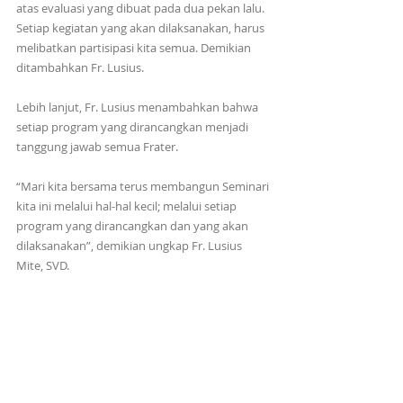
atas evaluasi yang dibuat pada dua pekan lalu. 
Setiap kegiatan yang akan dilaksanakan, harus 
melibatkan partisipasi kita semua. Demikian 
ditambahkan Fr. Lusius.
Lebih lanjut, Fr. Lusius menambahkan bahwa 
setiap program yang dirancangkan menjadi 
tanggung jawab semua Frater.
“Mari kita bersama terus membangun Seminari 
kita ini melalui hal-hal kecil; melalui setiap 
program yang dirancangkan dan yang akan 
dilaksanakan”, demikian ungkap Fr. Lusius 
Mite, SVD.