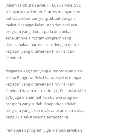
Dalam sambutan awal, Fr. Lusius Mite, SVD 
sebagai Ketua Umum Fratres mengatakan 
bahwa pertemuan yang dibuat dengan 
maksud sebagai kelanjutan dari evaluasi 
program yang dibuat pada dua pekan 
sebelumnya. Program-program yang 
direncanakan harus sesuai dengan matriks 
kegiatan yang ditawarkan Provinsi dan 
Seminari.
“kegiatan-kegiatan yang direncanakan oleh 
setiap Pengurus Seksi harus sejalan dengan 
kegiatan yang ditawarkan Provinsi dan 
Seminari dalam matriks kerja”, Fr. Lusius Mite, 
SVD juga menambahkan bahwa program-
program yang sudah dipaparkan adalah 
program yang akan dilaksanakan oleh setiap 
pengurus seksi selama semester ini.
Pemaparan program juga menjadi jawaban 