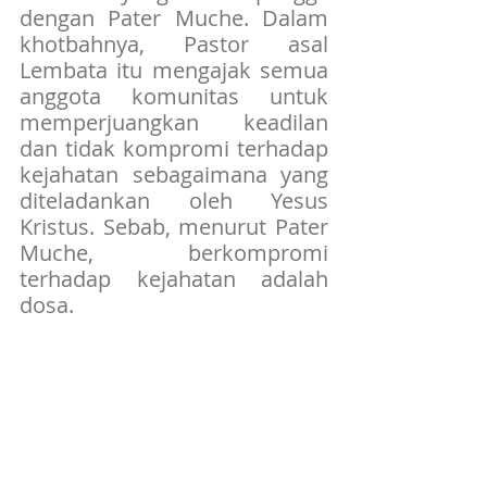
dengan Pater Muche. Dalam 
khotbahnya, Pastor asal 
Lembata itu mengajak semua 
anggota komunitas untuk 
memperjuangkan keadilan 
dan tidak kompromi terhadap 
kejahatan sebagaimana yang 
diteladankan oleh Yesus 
Kristus. Sebab, menurut Pater 
Muche, berkompromi 
terhadap kejahatan adalah 
dosa.