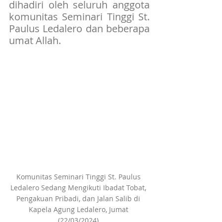
dihadiri oleh seluruh anggota 
komunitas Seminari Tinggi St. 
Paulus Ledalero dan beberapa 
umat Allah.
Komunitas Seminari Tinggi St. Paulus 
Ledalero Sedang Mengikuti Ibadat Tobat, 
Pengakuan Pribadi, dan Jalan Salib di 
Kapela Agung Ledalero, Jumat 
(22/03/2024).