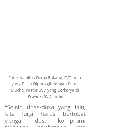
Pater Kamilus Demo Bakang, SVD atau 
yang Biasa Dipanggil dengan Pater 
Muche, Pastor SVD yang Berkarya di 
Provinsi SVD Ende.
“Selain dosa-dosa yang lain, 
kita juga harus bertobat 
dengan dosa kompromi 