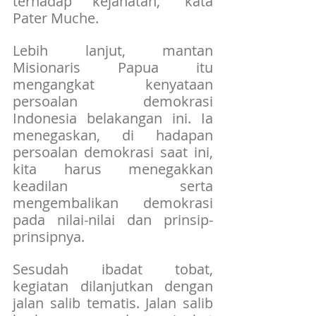
terhadap kejahatan,” kata 
Pater Muche.
Lebih lanjut, mantan 
Misionaris Papua itu 
mengangkat kenyataan 
persoalan demokrasi 
Indonesia belakangan ini. Ia 
menegaskan, di hadapan 
persoalan demokrasi saat ini, 
kita harus menegakkan 
keadilan serta 
mengembalikan demokrasi 
pada nilai-nilai dan prinsip-
prinsipnya.
Sesudah ibadat tobat, 
kegiatan dilanjutkan dengan 
jalan salib tematis. Jalan salib 