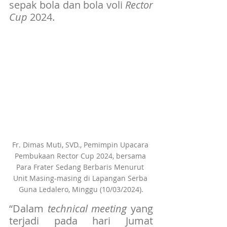
sepak bola dan bola voli 
Rector 
Cup
 2024.
Fr. Dimas Muti, SVD., Pemimpin Upacara 
Pembukaan Rector Cup 2024, bersama 
Para Frater Sedang Berbaris Menurut 
Unit Masing-masing di Lapangan Serba 
Guna Ledalero, Minggu (10/03/2024).
“Dalam 
technical meeting
 yang 
terjadi pada hari Jumat 