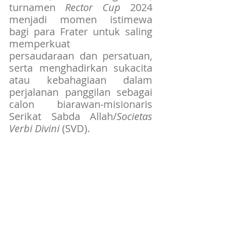
turnamen 
Rector Cup
 2024 
menjadi momen istimewa 
bagi para Frater untuk saling 
memperkuat 
persaudaraan dan persatuan, 
serta menghadirkan sukacita 
atau kebahagiaan dalam 
perjalanan panggilan sebagai 
calon biarawan-misionaris 
Serikat Sabda Allah/
Societas 
Verbi Divini 
(SVD).