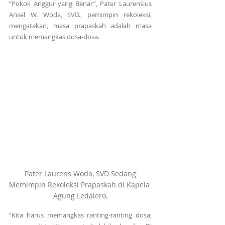
“Pokok Anggur yang Benar”, Pater Laurensius 
Ansel W. Woda, SVD., pemimpin rekoleksi, 
mengatakan, masa prapaskah adalah masa 
untuk memangkas dosa-dosa.
 Pater Laurens Woda, SVD Sedang 
Memimpin Rekoleksi Prapaskah di Kapela 
Agung Ledalero.
“Kita harus memangkas ranting-ranting dosa, 