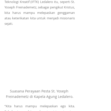
Teknologi Kreatif (IFTK) Ledalero itu, seperti St. 
Yoseph Freinademetz, sebagai pengikut Kristus, 
kita harus mampu melepaskan genggaman 
atau keterikatan kita untuk menjadi misionaris 
sejati.
Suasana Perayaan Pesta St. Yoseph 
Freinademetz di Kapela Agung Ledalero.
“Kita harus mampu melepaskan ego kita. 