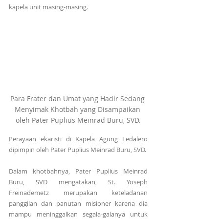
kapela unit masing-masing.
Para Frater dan Umat yang Hadir Sedang 
Menyimak Khotbah yang Disampaikan 
oleh Pater Puplius Meinrad Buru, SVD.
Perayaan ekaristi di Kapela Agung Ledalero 
dipimpin oleh Pater Puplius Meinrad Buru, SVD. 
Dalam khotbahnya, Pater Puplius Meinrad 
Buru, SVD mengatakan, St. Yoseph 
Freinademetz merupakan keteladanan 
panggilan dan panutan misioner karena dia 
mampu meninggalkan segala-galanya untuk 