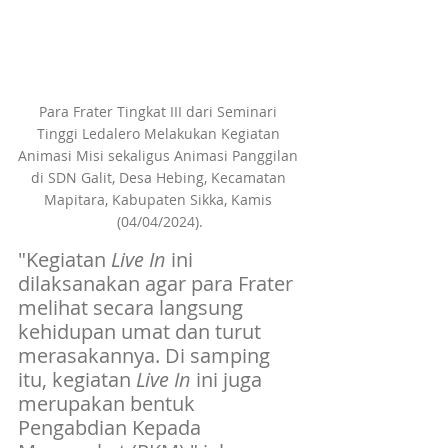
Para Frater Tingkat III dari Seminari 
Tinggi Ledalero Melakukan Kegiatan 
Animasi Misi sekaligus Animasi Panggilan 
di SDN Galit, Desa Hebing, Kecamatan 
Mapitara, Kabupaten Sikka, Kamis 
(04/04/2024).
"Kegiatan 
Live In
 ini 
dilaksanakan agar para Frater 
melihat secara langsung 
kehidupan umat dan turut 
merasakannya. Di samping 
itu, kegiatan 
Live In
 ini juga 
merupakan bentuk 
Pengabdian Kepada 