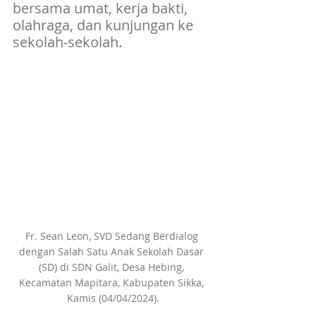
bersama umat, kerja bakti, 
olahraga, dan kunjungan ke 
sekolah-sekolah.
Fr. Sean Leon, SVD Sedang Berdialog 
dengan Salah Satu Anak Sekolah Dasar 
(SD) di SDN Galit, Desa Hebing, 
Kecamatan Mapitara, Kabupaten Sikka, 
Kamis (04/04/2024).