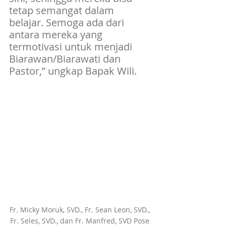
tetap semangat dalam 
belajar. Semoga ada dari 
antara mereka yang 
termotivasi untuk menjadi 
Biarawan/Biarawati dan 
Pastor,” ungkap Bapak Wili.
Fr. Micky Moruk, SVD., Fr. Sean Leon, SVD., 
Fr. Seles, SVD., dan Fr. Manfred, SVD Pose 