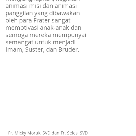
animasi misi dan animasi 
panggilan yang dibawakan 
oleh para Frater sangat 
memotivasi anak-anak dan 
semoga mereka mempunyai 
semangat untuk menjadi 
Imam, Suster, dan Bruder.
Fr. Micky Moruk, SVD dan Fr. Seles, SVD 