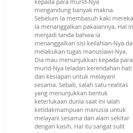
kepada para murid-Nya 
mengandung banyak makna. 
Sebelum Ia membasuh kaki mereka
Ia menanggalkan pakaiannya. Hal in
menjadi tanda bahwa Ia 
menanggalkan sisi keilahian-Nya da
melakukan tugas manusiawi-Nya. 
Dia mau menunjukkan kepada para
murid-Nya teladan kerendahan hati
dan kesiapan untuk melayani 
sesama. Sebab, salah satu realitas 
yang menunjukkan bentuk 
keterlukaan dunia saat ini ialah 
ketidakmampuan manusia untuk 
melayani sesama dan alam sekitar 
dengan kasih. Hal itu sangat sulit 