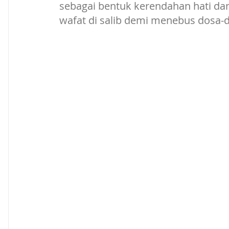
sebagai bentuk kerendahan hati dan
wafat di salib demi menebus dosa-