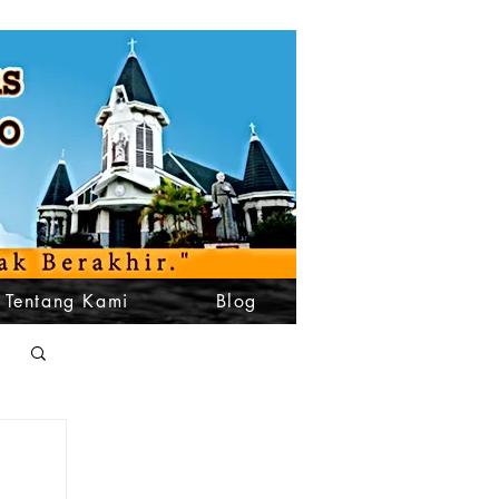
Tentang Kami
Blog