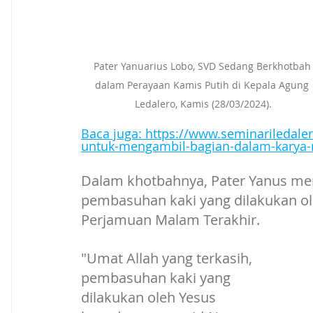
Pater Yanuarius Lobo, SVD Sedang Berkhotbah
dalam Perayaan Kamis Putih di Kepala Agung 
Ledalero, Kamis (28/03/2024).
Baca juga: 
https://www.seminariledale
untuk-mengambil-bagian-dalam-karya-m
Dalam khotbahnya, Pater Yanus men
pembasuhan kaki yang dilakukan ol
Perjamuan Malam Terakhir.
"Umat Allah yang terkasih, 
pembasuhan kaki yang 
dilakukan oleh Yesus 