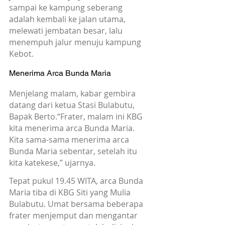
sampai ke kampung seberang 
adalah kembali ke jalan utama, 
melewati jembatan besar, lalu 
menempuh jalur menuju kampung 
Kebot.
Menerima Arca Bunda Maria
Menjelang malam, kabar gembira 
datang dari ketua Stasi Bulabutu, 
Bapak Berto.“Frater, malam ini KBG 
kita menerima arca Bunda Maria. 
Kita sama-sama menerima arca 
Bunda Maria sebentar, setelah itu 
kita katekese,” ujarnya.
Tepat pukul 19.45 WITA, arca Bunda 
Maria tiba di KBG Siti yang Mulia 
Bulabutu. Umat bersama beberapa 
frater menjemput dan mengantar 