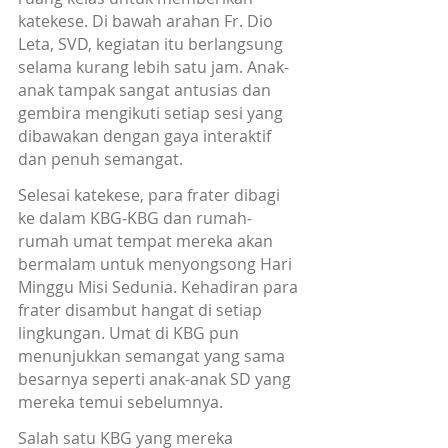
katekese. Di bawah arahan Fr. Dio 
Leta, SVD, kegiatan itu berlangsung 
selama kurang lebih satu jam. Anak-
anak tampak sangat antusias dan 
gembira mengikuti setiap sesi yang 
dibawakan dengan gaya interaktif 
dan penuh semangat.
Selesai katekese, para frater dibagi 
ke dalam KBG-KBG dan rumah-
rumah umat tempat mereka akan 
bermalam untuk menyongsong Hari 
Minggu Misi Sedunia. Kehadiran para 
frater disambut hangat di setiap 
lingkungan. Umat di KBG pun 
menunjukkan semangat yang sama 
besarnya seperti anak-anak SD yang 
mereka temui sebelumnya.
Salah satu KBG yang mereka 