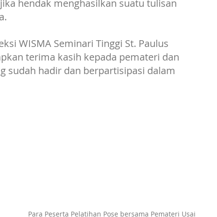
, jika hendak menghasilkan suatu tulisan 
a. 
seksi WISMA Seminari Tinggi St. Paulus 
apkan terima kasih kepada pemateri dan 
 sudah hadir dan berpartisipasi dalam 
Para Peserta Pelatihan Pose bersama Pemateri Usai 