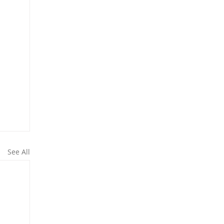
See All