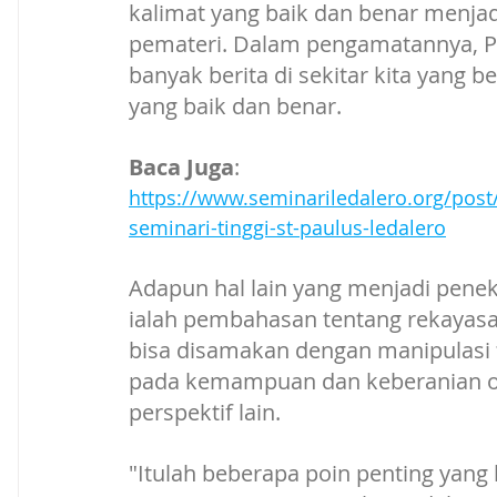
kalimat yang baik dan benar menjad
pemateri. Dalam pengamatannya, P
banyak berita di sekitar kita yang
yang baik dan benar. 
Baca Juga
:
https://www.seminariledalero.org/pos
seminari-tinggi-st-paulus-ledalero
Adapun hal lain yang menjadi peneka
ialah pembahasan tentang rekayasa 
bisa disamakan dengan manipulasi f
pada kemampuan dan keberanian ora
perspektif lain.
"Itulah beberapa poin penting yang 