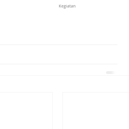
Kegiatan