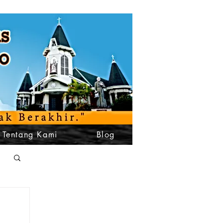
Tentang Kami
Blog