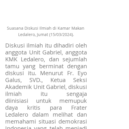
Suasana Diskusi Ilmiah di Kamar Makan 
Ledalero, Jumat (15/03/2024).
Diskusi ilmiah itu dihadiri oleh 
anggota Unit Gabriel, anggota 
KMK Ledalero, dan sejumlah 
tamu yang berminat dengan 
diskusi itu. Menurut Fr. Eyo 
Galus, SVD., Ketua Seksi 
Akademik Unit Gabriel, diskusi 
ilmiah itu sengaja 
diinisiasi untuk memupuk 
daya kritis para Frater 
Ledalero dalam melihat dan 
memahami situasi demokrasi 
Indonesia yang telah menjadi 