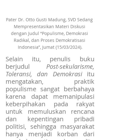
Pater Dr. Otto Gusti Madung, SVD Sedang 
Mempresentasikan Materi Diskusi 
dengan Judul “Populisme, Demokrasi 
Radikal, dan Proses Demokratisasi 
Indonesia”, Jumat (15/03/2024).
Selain itu, penulis buku 
berjudul 
Post-sekularisme, 
Toleransi, dan Demokrasi
 itu 
mengatakan, praktik 
populisme sangat berbahaya 
karena dapat memanipulasi 
keberpihakan pada rakyat 
untuk memuluskan rencana 
dan kepentingan pribadi 
politisi, sehingga masyarakat 
hanya menjadi korban dari 