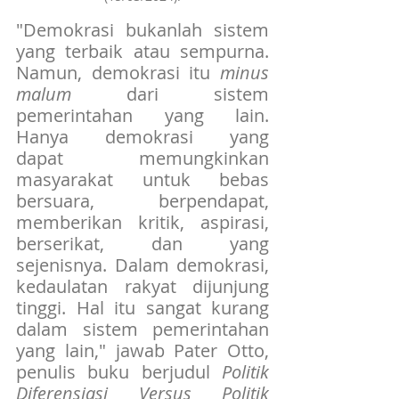
"Demokrasi bukanlah sistem 
yang terbaik atau sempurna. 
Namun, demokrasi itu 
minus 
malum 
dari sistem 
pemerintahan yang lain. 
Hanya demokrasi yang 
dapat memungkinkan 
masyarakat untuk bebas 
bersuara, berpendapat, 
memberikan kritik, aspirasi, 
berserikat, dan yang 
sejenisnya. Dalam demokrasi, 
kedaulatan rakyat dijunjung 
tinggi. Hal itu sangat kurang 
dalam sistem pemerintahan 
yang lain," jawab Pater Otto, 
penulis buku berjudul 
Politik 
Diferensiasi Versus Politik 