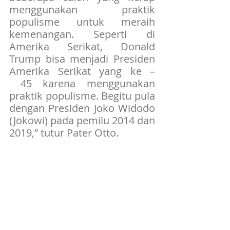
menggunakan praktik 
populisme untuk meraih 
kemenangan. Seperti di 
Amerika Serikat, Donald 
Trump bisa menjadi Presiden 
Amerika Serikat yang ke –
 45 karena menggunakan 
praktik populisme. Begitu pula 
dengan Presiden Joko Widodo 
(Jokowi) pada pemilu 2014 dan 
2019,” tutur Pater Otto.