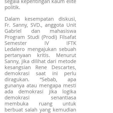
segala kepentingan kaum elite 
politik.
Dalam kesempatan diskusi, 
Fr. Sanny, SVD., anggota Unit 
Gabriel dan mahasiswa 
Program Studi (Prodi) Filsafat 
Semester IV IFTK 
Ledalero mengajukan sebuah 
pertanyaan kritis. Menurut 
Sanny, jika dilihat dari metode 
kesangsian Rene Descartes, 
demokrasi saat ini perlu 
diragukan. “Sebab, apa 
gunanya atau mengapa mesti 
ada demokrasi jika logika 
demokrasi senantiasa 
membuka ruang untuk 
berbuat salah yang kemudian 