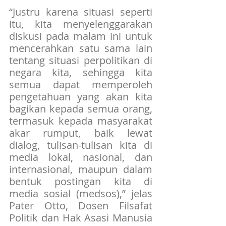
“Justru karena situasi seperti 
itu, kita menyelenggarakan 
diskusi pada malam ini untuk 
mencerahkan satu sama lain 
tentang situasi perpolitikan di 
negara kita, sehingga kita 
semua dapat memperoleh 
pengetahuan yang akan kita 
bagikan kepada semua orang, 
termasuk kepada masyarakat 
akar rumput, baik lewat 
dialog, tulisan-tulisan kita di 
media lokal, nasional, dan 
internasional, maupun dalam 
bentuk postingan kita di 
media sosial (medsos),” jelas 
Pater Otto, Dosen Filsafat 
Politik dan Hak Asasi Manusia 