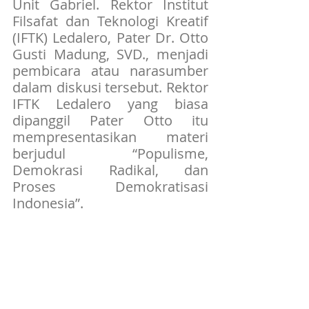
Unit Gabriel. Rektor Institut 
Filsafat dan Teknologi Kreatif 
(IFTK) Ledalero, Pater Dr. Otto 
Gusti Madung, SVD., menjadi 
pembicara atau narasumber 
dalam diskusi tersebut. Rektor 
IFTK Ledalero yang biasa 
dipanggil Pater Otto itu 
mempresentasikan materi 
berjudul “Populisme, 
Demokrasi Radikal, dan 
Proses Demokratisasi 
Indonesia”.