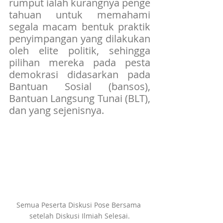
rumput ialah kurangnya penge
tahuan untuk memahami 
segala macam bentuk praktik 
penyimpangan yang dilakukan 
oleh elite politik, sehingga 
pilihan mereka pada pesta 
demokrasi didasarkan pada 
Bantuan Sosial (bansos), 
Bantuan Langsung Tunai (BLT), 
dan yang sejenisnya.
Semua Peserta Diskusi Pose Bersama 
setelah Diskusi Ilmiah Selesai.